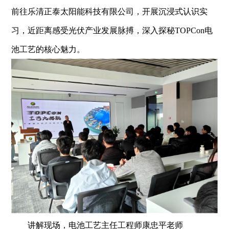
前往乐清正泰太阳能科技有限公司，开展沉浸式认识实
习，近距离感受光伏产业发展脉搏，深入探秘
TOPCon
电
池工艺的核心魅力。
讲解现场，电池工艺主任工程师康忠平老师