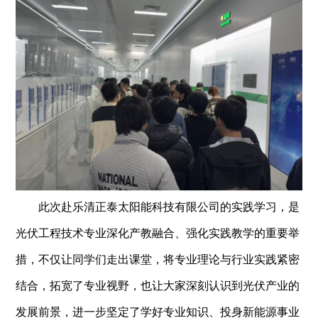
此次赴乐清正泰太阳能科技有限公司的实践学习，是
光伏工程技术专业深化产教融合、强化实践教学的重要举
措，不仅让同学们走出课堂，将专业理论与行业实践紧密
结合，拓宽了专业视野，也让大家深刻认识到光伏产业的
发展前景，进一步坚定了学好专业知识、投身新能源事业