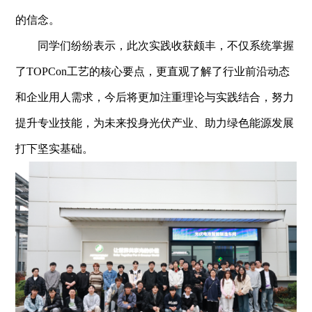
的信念。
同学们纷纷表示，此次实践收获颇丰，不仅系统掌握
了
TOPCon
工艺的核心要点，更直观了解了行业前沿动态
和企业用人需求，今后将更加注重理论与实践结合，努力
提升专业技能，为未来投身光伏产业、助力绿色能源发展
打下坚实基础。