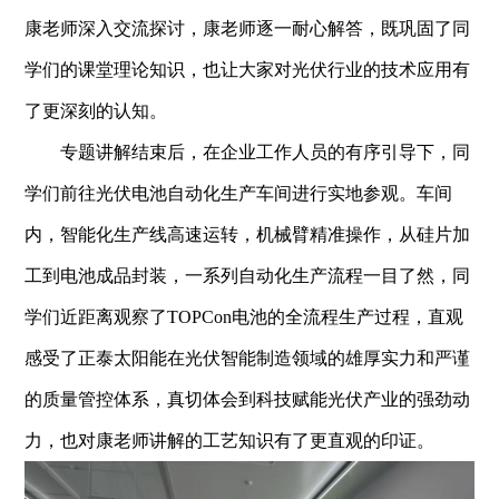
康老师深入交流探讨，康老师逐一耐心解答，既巩固了同
学们的课堂理论知识，也让大家对光伏行业的技术应用有
了更深刻的认知。
专题讲解结束后，在企业工作人员的有序引导下，同
学们前往光伏电池自动化生产车间进行实地参观。车间
内，智能化生产线高速运转，机械臂精准操作，从硅片加
工到电池成品封装，一系列自动化生产流程一目了然，同
学们近距离观察了
TOPCon
电池的全流程生产过程，直观
感受了正泰太阳能在光伏智能制造领域的雄厚实力和严谨
的质量管控体系，真切体会到科技赋能光伏产业的强劲动
力，也对康老师讲解的工艺知识有了更直观的印证。