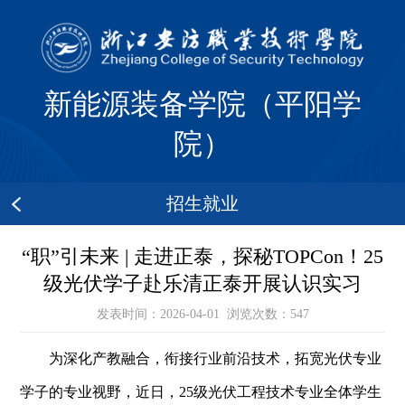
新能源装备学院（平阳学
院）
招生就业
“职”引未来 | 走进正泰，探秘TOPCon！25
级光伏学子赴乐清正泰开展认识实习
发表时间：2026-04-01 浏览次数：
547
为深化产教融合，衔接行业前沿技术，拓宽光伏专业
学子的专业视野，近日，
25
级光伏工程技术专业全体学生